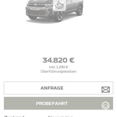
34.820 €
inkl. 1.290 €
Überführungskosten
ANFRAGE
PROBEFAHRT