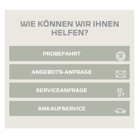
WIE KÖNNEN WIR IHNEN
HELFEN?
PROBEFAHRT
ANGEBOTS-ANFRAGE
SERVICEANFRAGE
ANKAUFSERVICE