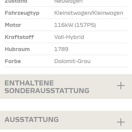
Zustand
Neuwagen
Fahrzeugtyp
Kleinstwagen/Kleinwagen
Motor
116kW (157PS)
Kraftstoff
Voll-Hybrid
Hubraum
1789
Farbe
Dolomit-Grau
ENTHALTENE
SONDERAUSSTATTUNG
AUSSTATTUNG