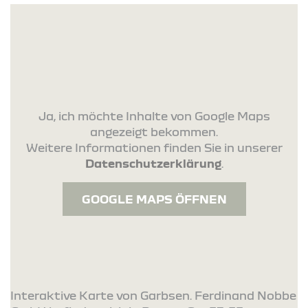
Ja, ich möchte Inhalte von Google Maps
angezeigt bekommen.
Weitere Informationen finden Sie in unserer
Datenschutzerklärung
.
GOOGLE MAPS ÖFFNEN
Interaktive Karte von Garbsen. Ferdinand Nobbe