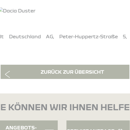
t Deutschland AG, Peter-Huppertz-Straße 5,
ZURÜCK ZUR ÜBERSICHT
E KÖNNEN WIR IHNEN HELF
ANGEBOTS-