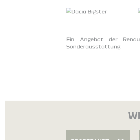
Ein Angebot der Renaul
Sonderausstattung.
WI