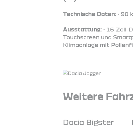
Technische Daten:
• 90 
Ausstattung:
• 16-Zoll-
Touchscreen und Smartph
Klimaanlage mit Pollenfi
Weitere Fahrz
Dacia Bigster