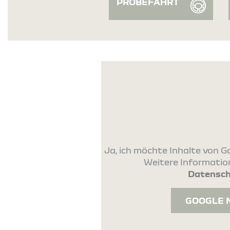
PROBEFAHRT
Ja, ich möchte Inhalte von
Weitere Information
Datensch
GOOGLE 