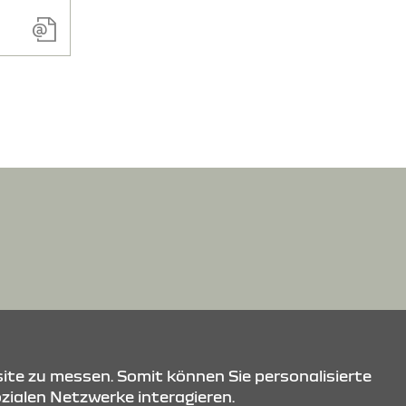
ite zu messen. Somit können Sie personalisierte
ozialen Netzwerke interagieren.